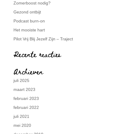
Zomerboost nodig?
Gezond ontbijt
Podcast burn-on
Het mooiste hart
Pilot Vrij Blij Jezelf Zijn – Traject
Recente reacties
Archieven
juli 2025
maart 2023
februari 2023
februari 2022
juli 2021
mei 2020