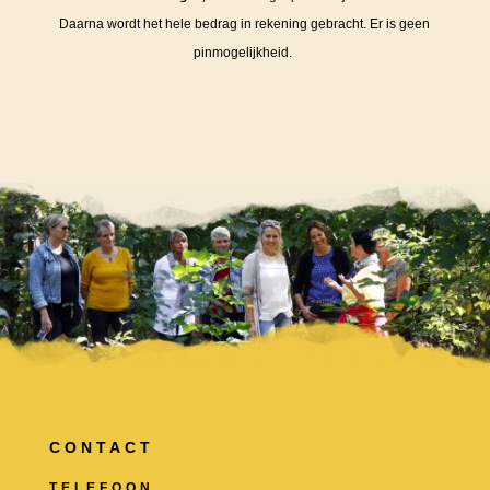
Daarna wordt het hele bedrag in rekening gebracht. Er is geen
pinmogelijkheid.
CONTACT
TELEFOON