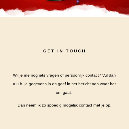
GET IN TOUCH
Wil je me nog iets vragen of persoonlijk contact? Vul dan
a.u.b. je gegevens in en geef in het bericht aan waar het
om gaat.
Dan neem ik zo spoedig mogelijk contact met je op.