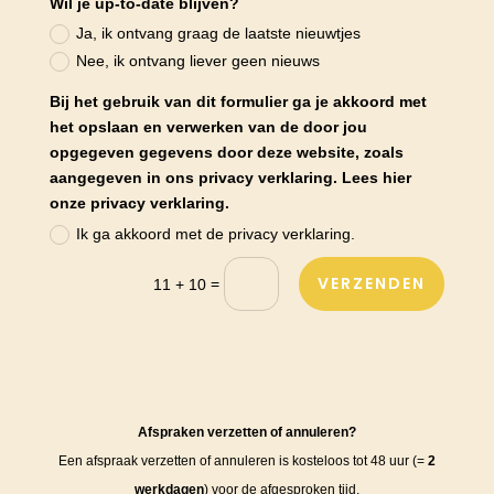
Wil je up-to-date blijven?
Ja, ik ontvang graag de laatste nieuwtjes
Nee, ik ontvang liever geen nieuws
Bij het gebruik van dit formulier ga je akkoord met
het opslaan en verwerken van de door jou
opgegeven gegevens door deze website, zoals
aangegeven in ons privacy verklaring. Lees hier
onze privacy verklaring.
Ik ga akkoord met de privacy verklaring.
VERZENDEN
=
11 + 10
Afspraken verzetten of annuleren?
Een afspraak verzetten of annuleren is kosteloos tot 48 uur (=
2
werkdagen
) voor de afgesproken tijd.