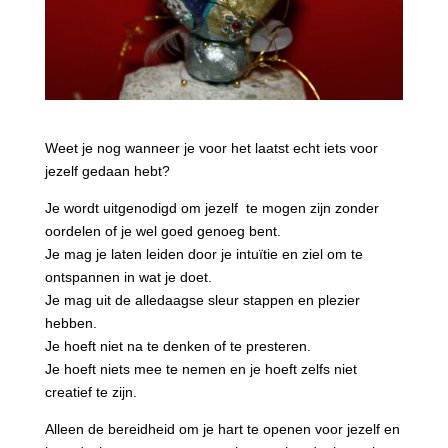
Weet je nog wanneer je voor het laatst echt iets voor
jezelf gedaan hebt?
Je wordt uitgenodigd om jezelf te mogen zijn zonder
oordelen of je wel goed genoeg bent.
Je mag je laten leiden door je intuïtie en ziel om te
ontspannen in wat je doet.
Je mag uit de alledaagse sleur stappen en plezier
hebben.
Je hoeft niet na te denken of te presteren.
Je hoeft niets mee te nemen en je hoeft zelfs niet
creatief te zijn.
Alleen de bereidheid om je hart te openen voor jezelf en